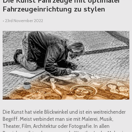
Die Kunst Fahrzeuge mit optimaler
Fahrzeugeinrichtung zu stylen
•
23rd November 2022
Die Kunst hat viele Blickwinkel und ist ein weitreichender
Begriff. Meist verbindet man sie mit Malerei, Musik,
Theater, Film, Architektur oder Fotografie. In allen