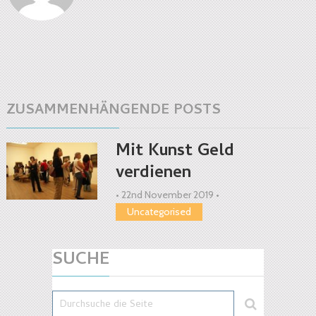
ZUSAMMENHÄNGENDE POSTS
Mit Kunst Geld
verdienen
•
22nd November 2019
•
Uncategorised
SUCHE