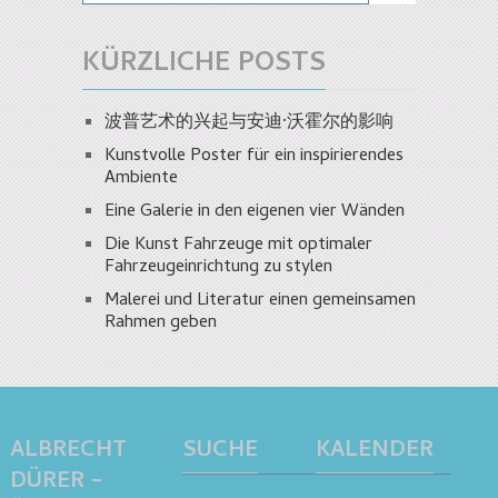
KÜRZLICHE POSTS
波普艺术的兴起与安迪·沃霍尔的影响
Kunstvolle Poster für ein inspirierendes
Ambiente
Eine Galerie in den eigenen vier Wänden
Die Kunst Fahrzeuge mit optimaler
Fahrzeugeinrichtung zu stylen
Malerei und Literatur einen gemeinsamen
Rahmen geben
ALBRECHT
SUCHE
KALENDER
DÜRER –