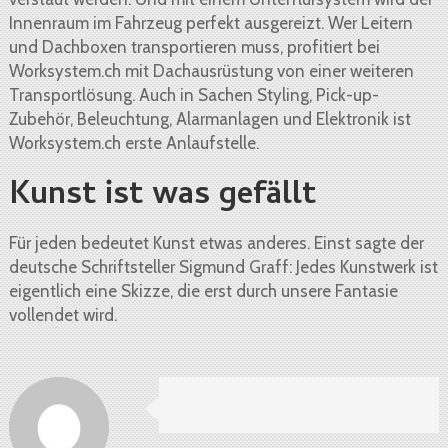
Innenraum im Fahrzeug perfekt ausgereizt. Wer Leitern
und Dachboxen transportieren muss, profitiert bei
Worksystem.ch mit Dachausrüstung von einer weiteren
Transportlösung. Auch in Sachen Styling, Pick-up-
Zubehör, Beleuchtung, Alarmanlagen und Elektronik ist
Worksystem.ch erste Anlaufstelle.
Kunst ist was gefällt
Für jeden bedeutet Kunst etwas anderes. Einst sagte der
deutsche Schriftsteller Sigmund Graff: Jedes Kunstwerk ist
eigentlich eine Skizze, die erst durch unsere Fantasie
vollendet wird.