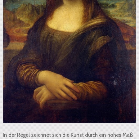
In der Regel zeichnet sich die Kunst durch ein hohes Maß