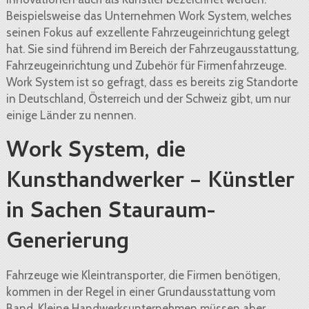
Beispielsweise das Unternehmen Work System, welches
seinen Fokus auf exzellente Fahrzeugeinrichtung gelegt
hat. Sie sind führend im Bereich der Fahrzeugausstattung,
Fahrzeugeinrichtung und Zubehör für Firmenfahrzeuge.
Work System ist so gefragt, dass es bereits zig Standorte
in Deutschland, Österreich und der Schweiz gibt, um nur
einige Länder zu nennen.
Work System, die
Kunsthandwerker – Künstler
in Sachen Stauraum-
Generierung
Fahrzeuge wie Kleintransporter, die Firmen benötigen,
kommen in der Regel in einer Grundausstattung vom
Band. Kleine Handwerksunternehmen müssen aber